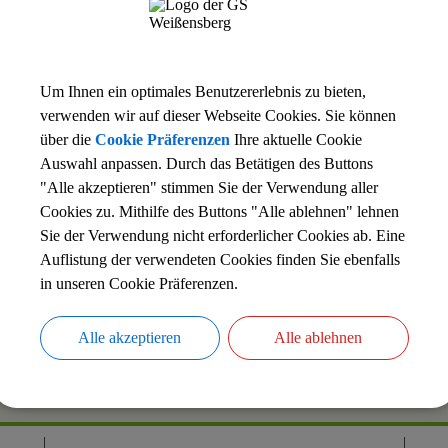
Um Ihnen ein optimales Benutzererlebnis zu bieten,
verwenden wir auf dieser Webseite Cookies. Sie können
über die
Cookie Präferenzen
Ihre aktuelle Cookie
Auswahl anpassen. Durch das Betätigen des Buttons
"Alle akzeptieren" stimmen Sie der Verwendung aller
Cookies zu. Mithilfe des Buttons "Alle ablehnen" lehnen
Sonja Albersmann-Neher Konrektorin Petra Würfel
Sie der Verwendung nicht erforderlicher Cookies ab. Eine
Auflistung der verwendeten Cookies finden Sie ebenfalls
in unseren Cookie Präferenzen.
Alle akzeptieren
Alle ablehnen
drucken