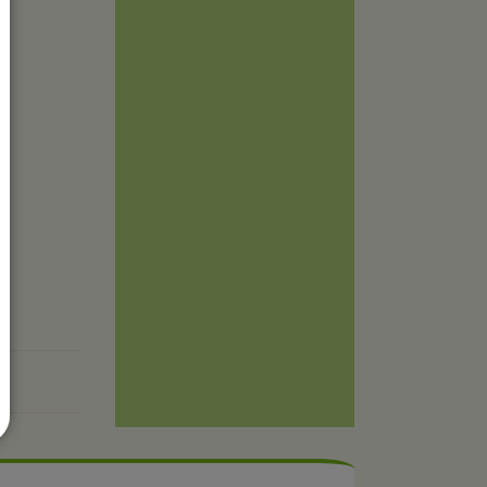
nach oben