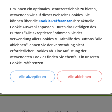
Um Ihnen ein optimales Benutzererlebnis zu bieten,
verwenden wir auf dieser Webseite Cookies. Sie
können über die
Cookie Präferenzen
Ihre aktuelle
Cookie Auswahl anpassen. Durch das Betätigen des
Buttons "Alle akzeptieren" stimmen Sie der
Verwendung aller Cookies zu. Mithilfe des Buttons "Alle
ablehnen" lehnen Sie der Verwendung nicht
erforderlicher Cookies ab. Eine Auflistung der
verwendeten Cookies finden Sie ebenfalls in unseren
Cookie Präferenzen.
Alle akzeptieren
Alle ablehnen