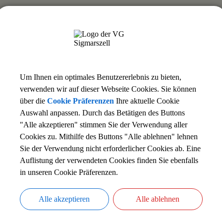
ofie
a
Um Ihnen ein optimales Benutzererlebnis zu bieten,
verwenden wir auf dieser Webseite Cookies. Sie können
über die
Cookie Präferenzen
Ihre aktuelle Cookie
Auswahl anpassen. Durch das Betätigen des Buttons
"Alle akzeptieren" stimmen Sie der Verwendung aller
date
Cookies zu. Mithilfe des Buttons "Alle ablehnen" lehnen
uittungen
Sie der Verwendung nicht erforderlicher Cookies ab. Eine
erkehr (Mahnung und Vollstreckung)
Auflistung der verwendeten Cookies finden Sie ebenfalls
in unseren Cookie Präferenzen.
ck
Alle akzeptieren
Alle ablehnen