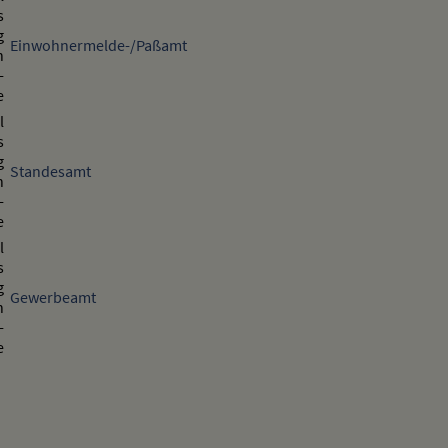
Einwohnermelde-/Paßamt
Standesamt
Gewerbeamt