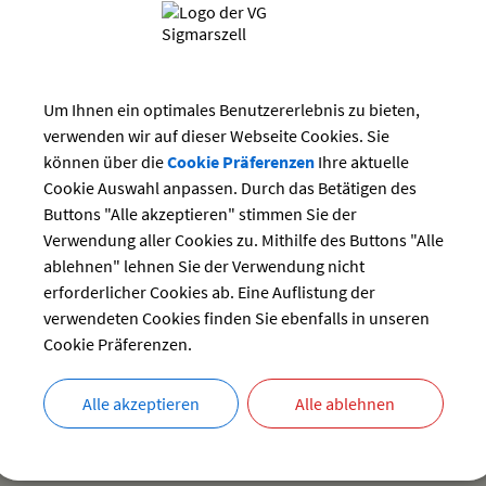
.stiefenhofer@sigmarszell.de
ng
Um Ihnen ein optimales Benutzererlebnis zu bieten,
verwenden wir auf dieser Webseite Cookies. Sie
können über die
Cookie Präferenzen
Ihre aktuelle
Cookie Auswahl anpassen. Durch das Betätigen des
Buttons "Alle akzeptieren" stimmen Sie der
iederschriften
Verwendung aller Cookies zu. Mithilfe des Buttons "Alle
ablehnen" lehnen Sie der Verwendung nicht
erforderlicher Cookies ab. Eine Auflistung der
verwendeten Cookies finden Sie ebenfalls in unseren
ck
Cookie Präferenzen.
Alle akzeptieren
Alle ablehnen